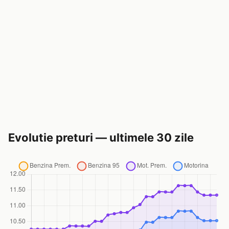
Evolutie preturi — ultimele 30 zile