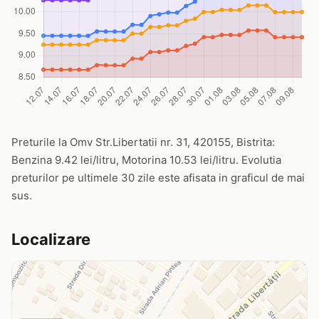
Preturile la Omv Str.Libertatii nr. 31, 420155, Bistrita:
Benzina 9.42 lei/litru, Motorina 10.53 lei/litru. Evolutia
preturilor pe ultimele 30 zile este afisata in graficul de mai
sus.
Localizare