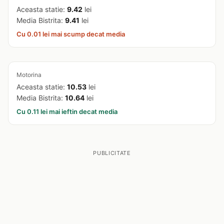
Aceasta statie:
9.42
lei
Media Bistrita:
9.41
lei
Cu 0.01 lei mai scump decat media
Motorina
Aceasta statie:
10.53
lei
Media Bistrita:
10.64
lei
Cu 0.11 lei mai ieftin decat media
PUBLICITATE