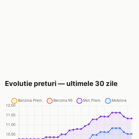
Evolutie preturi — ultimele 30 zile