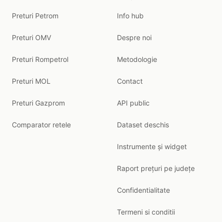
Preturi Petrom
Info hub
Preturi OMV
Despre noi
Preturi Rompetrol
Metodologie
Preturi MOL
Contact
Preturi Gazprom
API public
Comparator retele
Dataset deschis
Instrumente și widget
Raport prețuri pe județe
Confidentialitate
Termeni si conditii