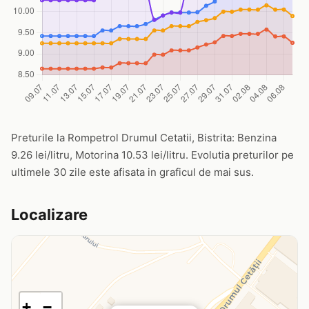
Preturile la Rompetrol Drumul Cetatii, Bistrita: Benzina
9.26 lei/litru, Motorina 10.53 lei/litru. Evolutia preturilor pe
ultimele 30 zile este afisata in graficul de mai sus.
Localizare
+
−