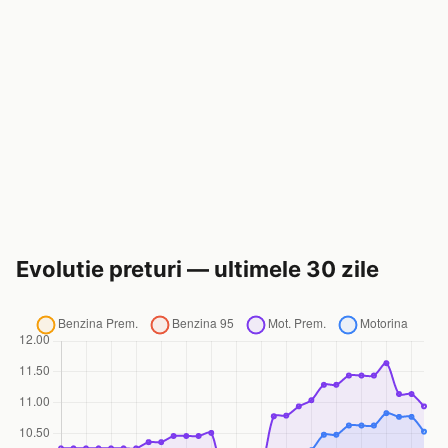
Evolutie preturi — ultimele 30 zile