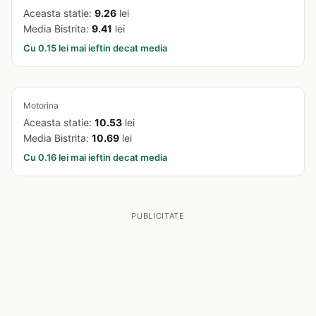
Aceasta statie:
9.26
lei
Media Bistrita:
9.41
lei
Cu 0.15 lei mai ieftin decat media
Motorina
Aceasta statie:
10.53
lei
Media Bistrita:
10.69
lei
Cu 0.16 lei mai ieftin decat media
PUBLICITATE