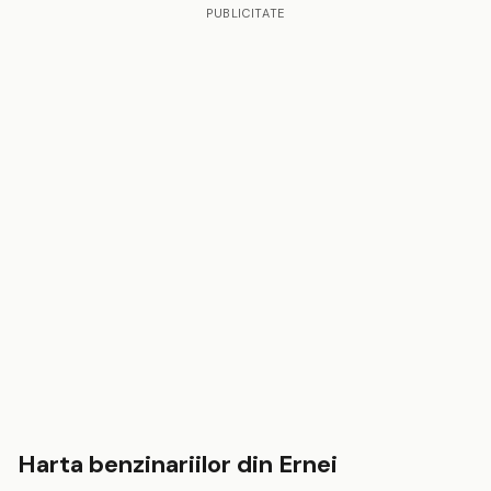
PUBLICITATE
Harta benzinariilor din Ernei