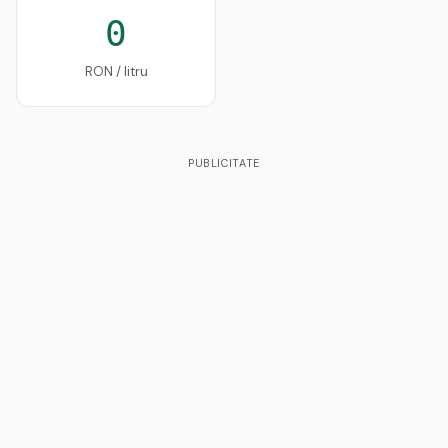
0
RON / litru
PUBLICITATE