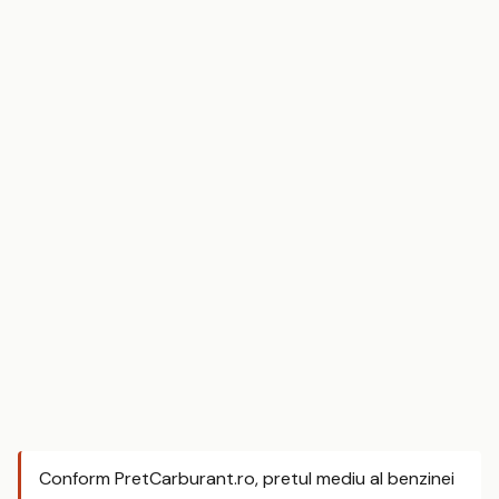
Conform PretCarburant.ro, pretul mediu al benzinei