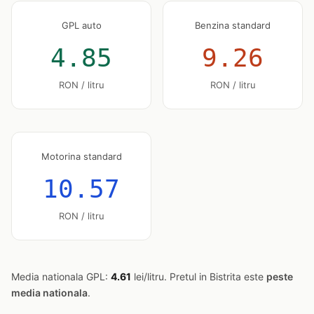
GPL auto
Benzina standard
4.85
9.26
RON / litru
RON / litru
Motorina standard
10.57
RON / litru
Media nationala GPL:
4.61
lei/litru. Pretul in Bistrita este
peste
media nationala
.