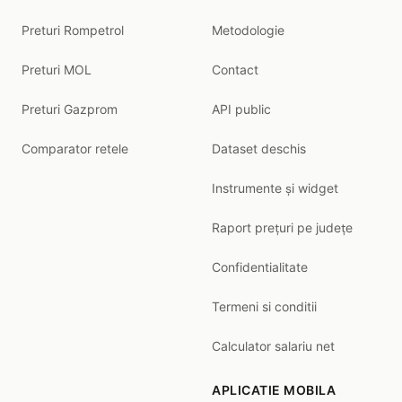
Preturi Rompetrol
Metodologie
Preturi MOL
Contact
Preturi Gazprom
API public
Comparator retele
Dataset deschis
Instrumente și widget
Raport prețuri pe județe
Confidentialitate
Termeni si conditii
Calculator salariu net
APLICATIE MOBILA