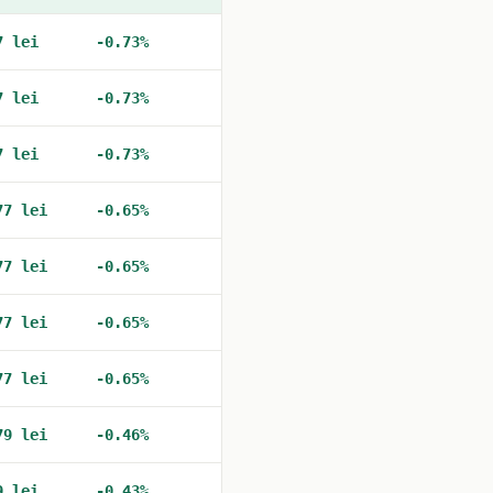
7 lei
-0.73%
7 lei
-0.73%
7 lei
-0.73%
77 lei
-0.65%
77 lei
-0.65%
77 lei
-0.65%
77 lei
-0.65%
79 lei
-0.46%
9 lei
-0.43%