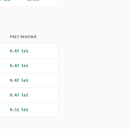
PREȚ BENZINĂ
9.47 lei
9.47 lei
9.47 lei
9.47 lei
9.51 lei