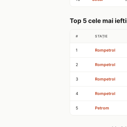
Top 5 cele mai ieft
#
STAȚIE
1
Rompetrol
2
Rompetrol
3
Rompetrol
4
Rompetrol
5
Petrom