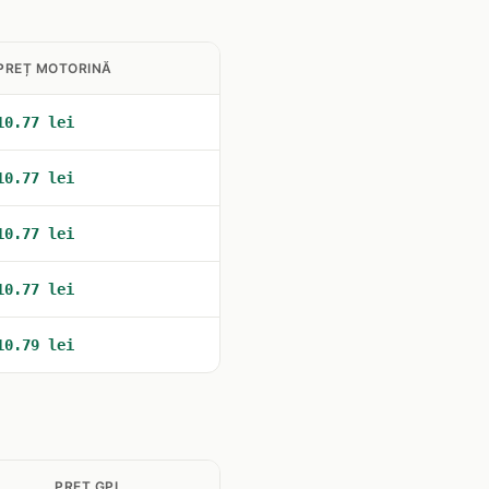
PREȚ MOTORINĂ
10.77 lei
10.77 lei
10.77 lei
10.77 lei
10.79 lei
PREȚ GPL