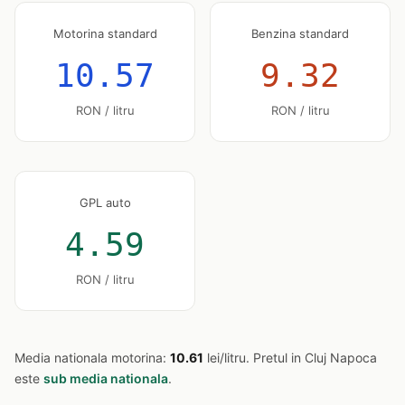
Motorina standard
Benzina standard
10.57
9.32
RON / litru
RON / litru
GPL auto
4.59
RON / litru
Media nationala motorina:
10.61
lei/litru. Pretul in Cluj Napoca
este
sub media nationala
.