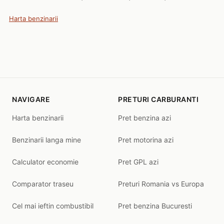
Harta benzinarii
NAVIGARE
PRETURI CARBURANTI
Harta benzinarii
Pret benzina azi
Benzinarii langa mine
Pret motorina azi
Calculator economie
Pret GPL azi
Comparator traseu
Preturi Romania vs Europa
Cel mai ieftin combustibil
Pret benzina Bucuresti