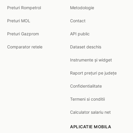
Preturi Rompetrol
Metodologie
Preturi MOL
Contact
Preturi Gazprom
API public
Comparator retele
Dataset deschis
Instrumente și widget
Raport prețuri pe județe
Confidentialitate
Termeni si conditii
Calculator salariu net
APLICATIE MOBILA