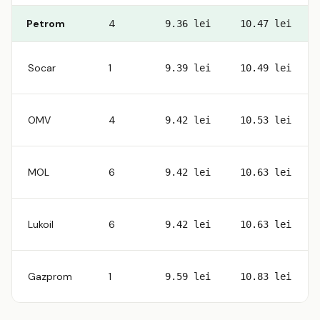
Petrom
4
9.36 lei
10.47 lei
Socar
1
9.39 lei
10.49 lei
OMV
4
9.42 lei
10.53 lei
MOL
6
9.42 lei
10.63 lei
Lukoil
6
9.42 lei
10.63 lei
Gazprom
1
9.59 lei
10.83 lei