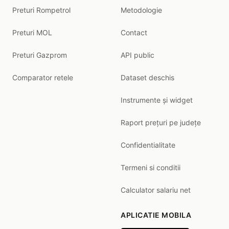
Preturi Rompetrol
Metodologie
Preturi MOL
Contact
Preturi Gazprom
API public
Comparator retele
Dataset deschis
Instrumente și widget
Raport prețuri pe județe
Confidentialitate
Termeni si conditii
Calculator salariu net
APLICATIE MOBILA