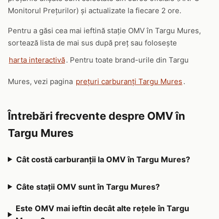
Monitorul Prețurilor) și actualizate la fiecare 2 ore.
Pentru a găsi cea mai ieftină stație OMV în Targu Mures,
sortează lista de mai sus după preț sau folosește
harta interactivă
. Pentru toate brand-urile din Targu
Mures, vezi pagina
prețuri carburanți Targu Mures
.
Întrebări frecvente despre OMV în
Targu Mures
Cât costă carburanții la OMV în Targu Mures?
Câte stații OMV sunt în Targu Mures?
Este OMV mai ieftin decât alte rețele în Targu