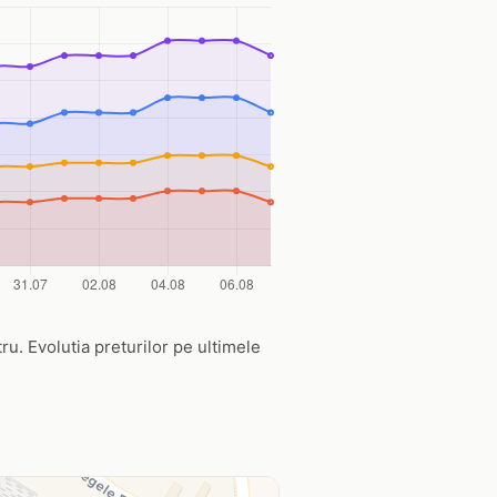
tru. Evolutia preturilor pe ultimele