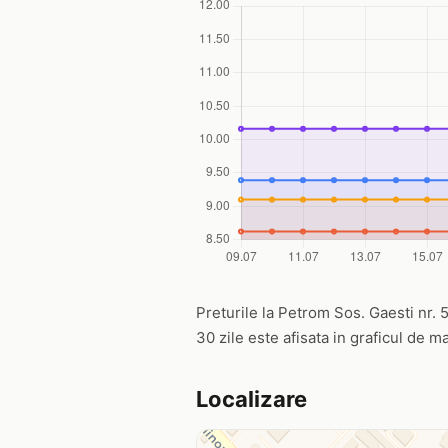
Preturile la Petrom Sos. Gaesti nr. 5
30 zile este afisata in graficul de ma
Localizare