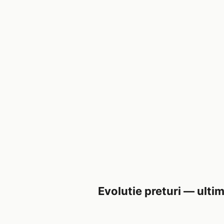
Evolutie preturi — ultim