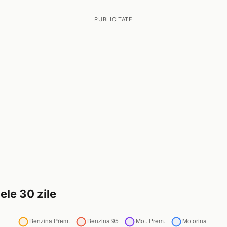
PUBLICITATE
ele 30 zile