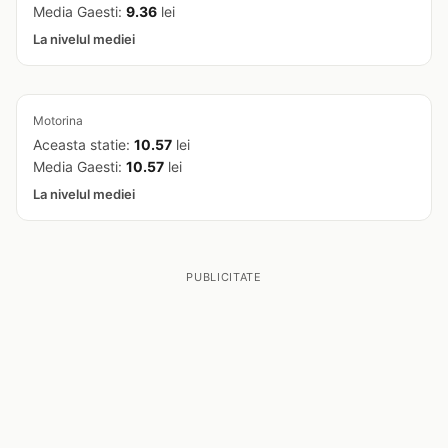
Media Gaesti:
9.36
lei
La nivelul mediei
Motorina
Aceasta statie:
10.57
lei
Media Gaesti:
10.57
lei
La nivelul mediei
PUBLICITATE