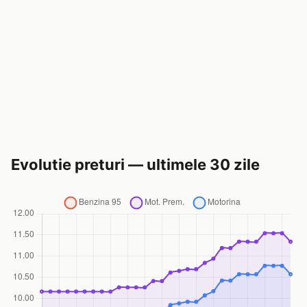
Evolutie preturi — ultimele 30 zile