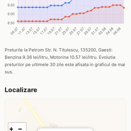
Preturile la Petrom Str. N. Titulescu, 135200, Gaesti:
Benzina 9.36 lei/litru, Motorina 10.57 lei/litru. Evolutia
preturilor pe ultimele 30 zile este afisata in graficul de mai
sus.
Localizare
+
−