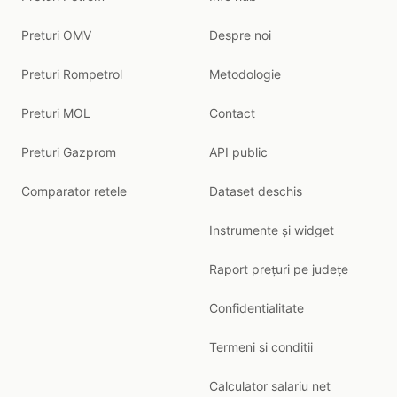
Preturi OMV
Despre noi
Preturi Rompetrol
Metodologie
Preturi MOL
Contact
Preturi Gazprom
API public
Comparator retele
Dataset deschis
Instrumente și widget
Raport prețuri pe județe
Confidentialitate
Termeni si conditii
Calculator salariu net