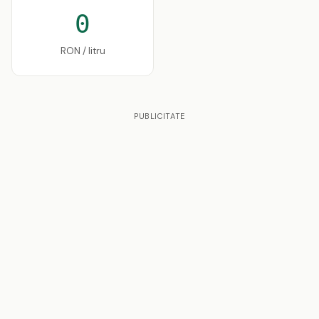
0
RON / litru
PUBLICITATE