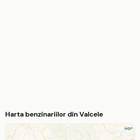
Harta benzinariilor din Valcele