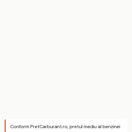
Conform PretCarburant.ro, pretul mediu al benzinei