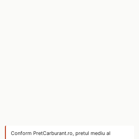
Conform PretCarburant.ro, pretul mediu al