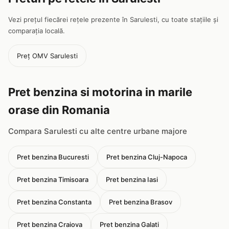
Vezi prețul fiecărei rețele prezente în Sarulesti, cu toate stațiile și
comparația locală.
Preț OMV Sarulesti
Pret benzina si motorina in marile
orase din Romania
Compara Sarulesti cu alte centre urbane majore
Pret benzina Bucuresti
Pret benzina Cluj-Napoca
Pret benzina Timisoara
Pret benzina Iasi
Pret benzina Constanta
Pret benzina Brasov
Pret benzina Craiova
Pret benzina Galati