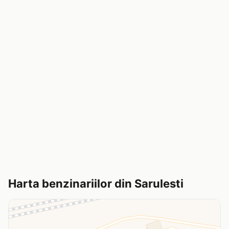
Harta benzinariilor din Sarulesti