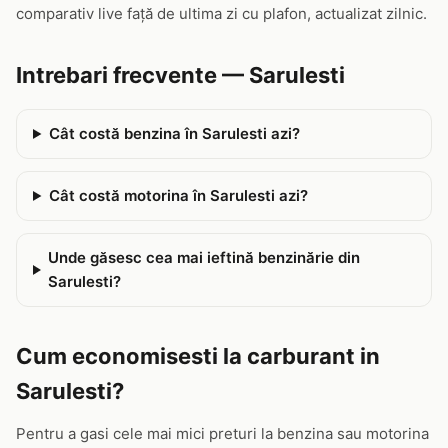
comparativ live față de ultima zi cu plafon, actualizat zilnic.
Intrebari frecvente — Sarulesti
Cât costă benzina în Sarulesti azi?
Cât costă motorina în Sarulesti azi?
Unde găsesc cea mai ieftină benzinărie din
Sarulesti?
Cum economisesti la carburant in
Sarulesti?
Pentru a gasi cele mai mici preturi la benzina sau motorina