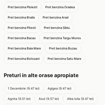
Pret benzina Ploiesti
Pret benzina Oradea
Pret benzina Braila
Pret benzina Arad
Pret benzina Pitesti
Pret benzina Sibiu
Pret benzina Bacau
Pret benzina Targu Mures
Pret benzina Baia Mare
Pret benzina Buzau
Pret benzina Botosani
Pret benzina Satu Mare
Preturi in alte orase apropiate
1 Decembrie (9.47 lei)
Agigea (9.47 lei)
Agnita (9.51 lei)
Aiud (9.57 lei)
Alba Iulia (9.47 lei)