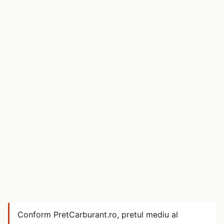
Conform PretCarburant.ro, pretul mediu al