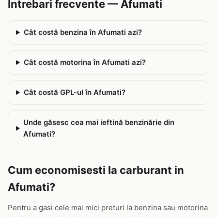
Intrebari frecvente — Afumati
Cât costă benzina în Afumati azi?
Cât costă motorina în Afumati azi?
Cât costă GPL-ul în Afumati?
Unde găsesc cea mai ieftină benzinărie din
Afumati?
Cum economisesti la carburant in
Afumati?
Pentru a gasi cele mai mici preturi la benzina sau motorina