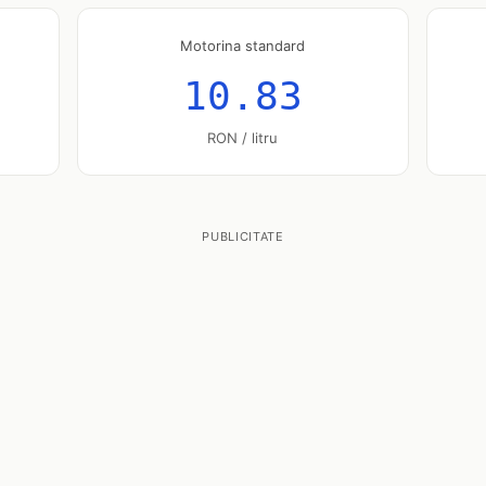
Motorina standard
10.83
RON / litru
PUBLICITATE