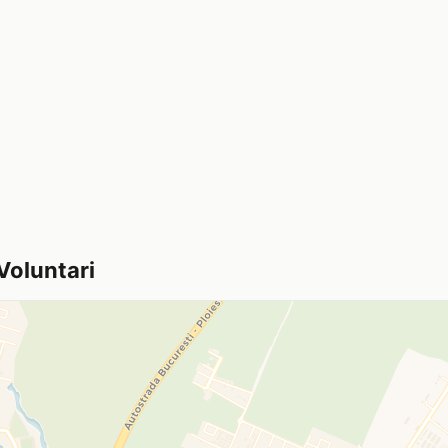
 Voluntari