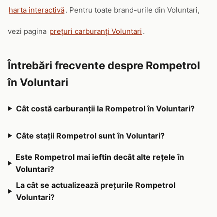
harta interactivă
. Pentru toate brand-urile din Voluntari,
vezi pagina
prețuri carburanți Voluntari
.
Întrebări frecvente despre Rompetrol
în Voluntari
Cât costă carburanții la Rompetrol în Voluntari?
Câte stații Rompetrol sunt în Voluntari?
Este Rompetrol mai ieftin decât alte rețele în
Voluntari?
La cât se actualizează prețurile Rompetrol
Voluntari?