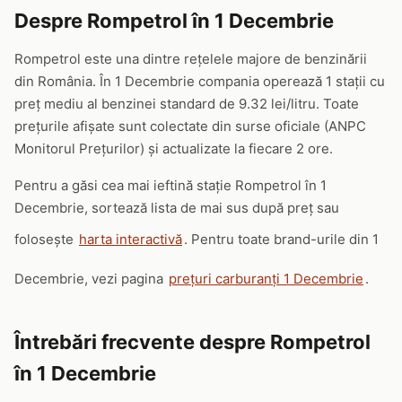
Despre Rompetrol în 1 Decembrie
Rompetrol este una dintre rețelele majore de benzinării
din România. În 1 Decembrie compania operează 1 stații cu
preț mediu al benzinei standard de 9.32 lei/litru. Toate
prețurile afișate sunt colectate din surse oficiale (ANPC
Monitorul Prețurilor) și actualizate la fiecare 2 ore.
Pentru a găsi cea mai ieftină stație Rompetrol în 1
Decembrie, sortează lista de mai sus după preț sau
folosește
harta interactivă
. Pentru toate brand-urile din 1
Decembrie, vezi pagina
prețuri carburanți 1 Decembrie
.
Întrebări frecvente despre Rompetrol
în 1 Decembrie