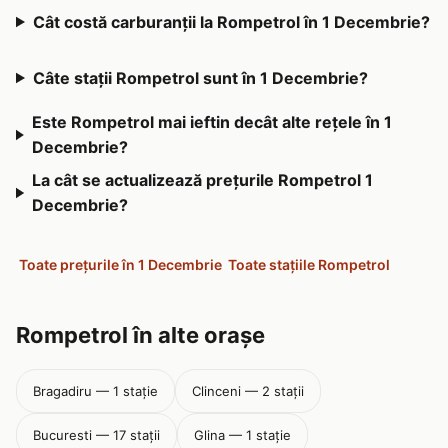
Cât costă carburanții la Rompetrol în 1 Decembrie?
Câte stații Rompetrol sunt în 1 Decembrie?
Este Rompetrol mai ieftin decât alte rețele în 1
Decembrie?
La cât se actualizează prețurile Rompetrol 1
Decembrie?
Toate prețurile în 1 Decembrie
Toate stațiile Rompetrol
Rompetrol în alte orașe
Bragadiru — 1 stație
Clinceni — 2 stații
Bucuresti — 17 stații
Glina — 1 stație