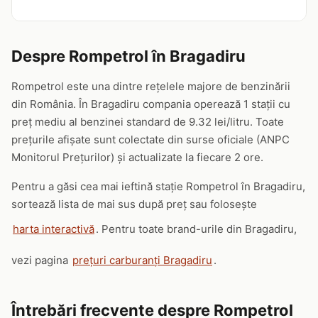
Despre Rompetrol în Bragadiru
Rompetrol este una dintre rețelele majore de benzinării
din România. În Bragadiru compania operează 1 stații cu
preț mediu al benzinei standard de 9.32 lei/litru. Toate
prețurile afișate sunt colectate din surse oficiale (ANPC
Monitorul Prețurilor) și actualizate la fiecare 2 ore.
Pentru a găsi cea mai ieftină stație Rompetrol în Bragadiru,
sortează lista de mai sus după preț sau folosește
harta interactivă
. Pentru toate brand-urile din Bragadiru,
vezi pagina
prețuri carburanți Bragadiru
.
Întrebări frecvente despre Rompetrol