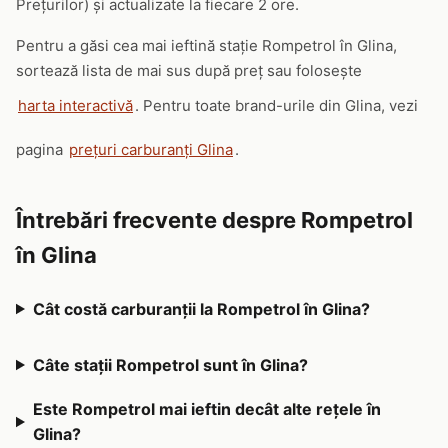
Prețurilor) și actualizate la fiecare 2 ore.
Pentru a găsi cea mai ieftină stație Rompetrol în Glina,
sortează lista de mai sus după preț sau folosește
harta interactivă
. Pentru toate brand-urile din Glina, vezi
pagina
prețuri carburanți Glina
.
Întrebări frecvente despre Rompetrol
în Glina
Cât costă carburanții la Rompetrol în Glina?
Câte stații Rompetrol sunt în Glina?
Este Rompetrol mai ieftin decât alte rețele în
Glina?