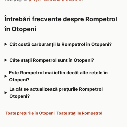
Întrebări frecvente despre Rompetrol
în Otopeni
Cât costă carburanții la Rompetrol în Otopeni?
Câte stații Rompetrol sunt în Otopeni?
Este Rompetrol mai ieftin decât alte rețele în
Otopeni?
La cât se actualizează prețurile Rompetrol
Otopeni?
Toate prețurile în Otopeni
Toate stațiile Rompetrol