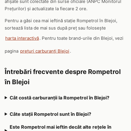
afișate sunt colectate din surse oficiale (ANPC Monitorul
Prețurilor) și actualizate la fiecare 2 ore.
Pentru a găsi cea mai ieftină stație Rompetrol în Blejoi,
sortează lista de mai sus după preț sau folosește
harta interactivă
. Pentru toate brand-urile din Blejoi, vezi
pagina
prețuri carburanți Blejoi
.
Întrebări frecvente despre Rompetrol
în Blejoi
Cât costă carburanții la Rompetrol în Blejoi?
Câte stații Rompetrol sunt în Blejoi?
Este Rompetrol mai ieftin decât alte rețele în