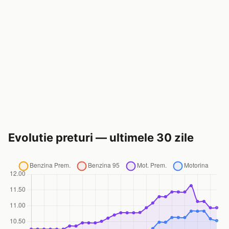
Evolutie preturi — ultimele 30 zile