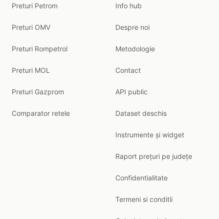
Preturi Petrom
Info hub
Preturi OMV
Despre noi
Preturi Rompetrol
Metodologie
Preturi MOL
Contact
Preturi Gazprom
API public
Comparator retele
Dataset deschis
Instrumente și widget
Raport prețuri pe județe
Confidentialitate
Termeni si conditii