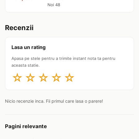
Noi 48
Recenzii
Lasa un rating
Apasa pe stele pentru a trimite instant nota ta pentru
aceasta statie.
☆
☆
☆
☆
☆
Nicio recenzie inca. Fii primul care lasa o parere!
Pagini relevante