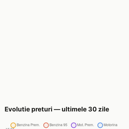
Evolutie preturi — ultimele 30 zile