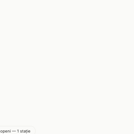
openi — 1 stație