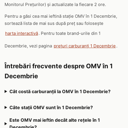
Monitorul Prețurilor) și actualizate la fiecare 2 ore.
Pentru a găsi cea mai ieftină stație OMV în 1 Decembrie,
sortează lista de mai sus după preț sau folosește
harta interactivă
. Pentru toate brand-urile din 1
Decembrie, vezi pagina
prețuri carburanți 1 Decembrie
.
Întrebări frecvente despre OMV în 1
Decembrie
Cât costă carburanții la OMV în 1 Decembrie?
Câte stații OMV sunt în 1 Decembrie?
Este OMV mai ieftin decât alte rețele în 1
Decembrie?