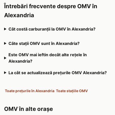
Întrebări frecvente despre OMV în
Alexandria
Cât costă carburanții la OMV în Alexandria?
Câte stații OMV sunt în Alexandria?
Este OMV mai ieftin decât alte rețele în
Alexandria?
La cât se actualizează prețurile OMV Alexandria?
Toate prețurile în Alexandria
Toate stațiile OMV
OMV în alte orașe