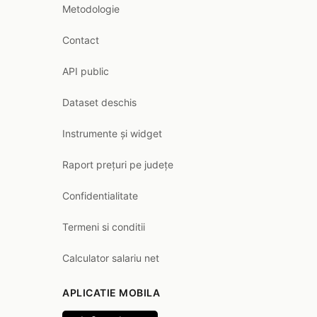
Metodologie
Contact
API public
Dataset deschis
Instrumente și widget
Raport prețuri pe județe
Confidentialitate
Termeni si conditii
Calculator salariu net
APLICATIE MOBILA