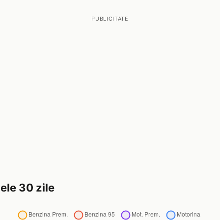
PUBLICITATE
ele 30 zile