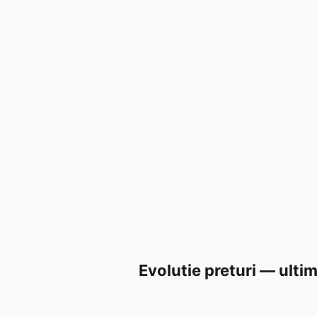
Evolutie preturi — ultim