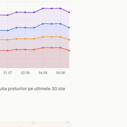
utia preturilor pe ultimele 30 zile