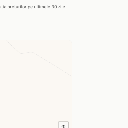
tia preturilor pe ultimele 30 zile