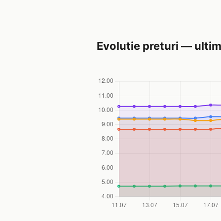
Evolutie preturi — ultim