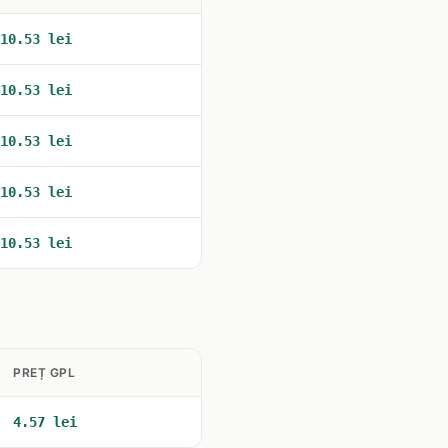
10.53 lei
10.53 lei
10.53 lei
10.53 lei
10.53 lei
PREȚ GPL
4.57 lei