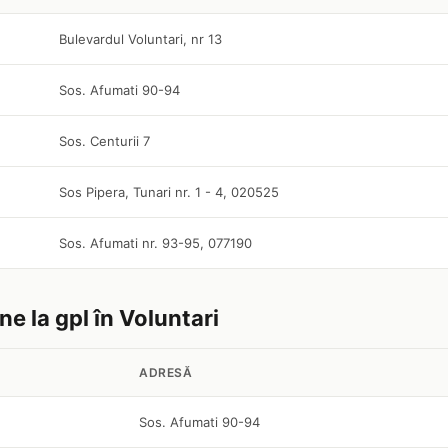
Bulevardul Voluntari, nr 13
Sos. Afumati 90-94
Sos. Centurii 7
Sos Pipera, Tunari nr. 1 - 4, 020525
Sos. Afumati nr. 93-95, 077190
ne la gpl în Voluntari
ADRESĂ
Sos. Afumati 90-94