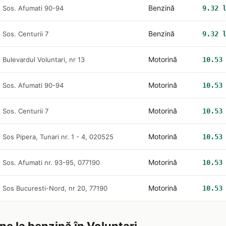
Benzină
Sos. Afumati 90-94
9.32 
Benzină
Sos. Centurii 7
9.32 
Motorină
Bulevardul Voluntari, nr 13
10.53
Motorină
Sos. Afumati 90-94
10.53
Motorină
Sos. Centurii 7
10.53
Motorină
Sos Pipera, Tunari nr. 1 - 4, 020525
10.53
Motorină
Sos. Afumati nr. 93-95, 077190
10.53
Motorină
Sos Bucuresti-Nord, nr 20, 77190
10.53