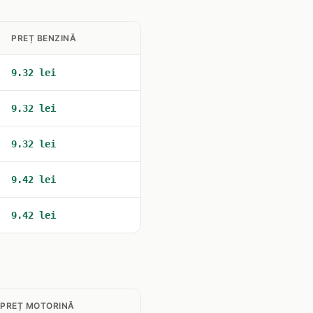
PREȚ BENZINĂ
9.32 lei
9.32 lei
9.32 lei
9.42 lei
9.42 lei
PREȚ MOTORINĂ