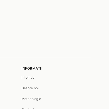
INFORMATII
Info hub
Despre noi
Metodologie