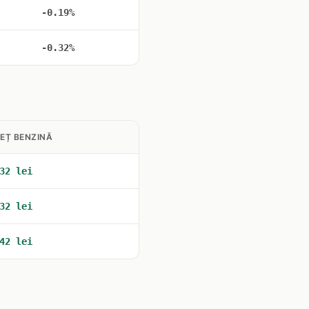
-0.19%
-0.32%
EȚ BENZINĂ
32 lei
32 lei
42 lei