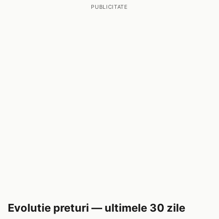
PUBLICITATE
Evolutie preturi — ultimele 30 zile