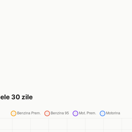
ele 30 zile