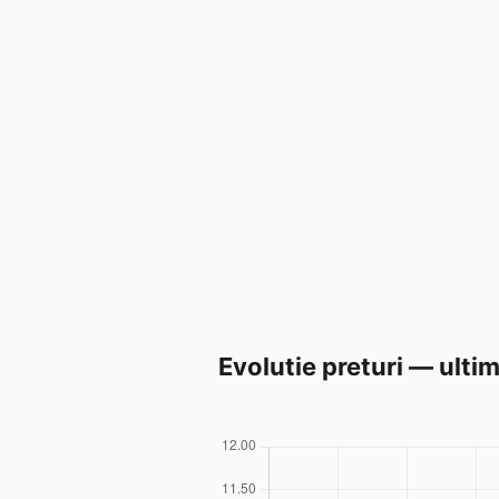
Evolutie preturi — ultim