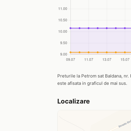
Preturile la Petrom sat Baldana, nr. F
este afisata in graficul de mai sus.
Localizare