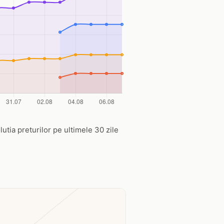
lutia preturilor pe ultimele 30 zile