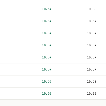
10.57
10.6
10.57
10.57
10.57
10.57
10.57
10.57
10.57
10.57
10.57
10.57
10.59
10.59
10.63
10.63