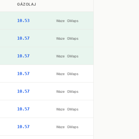
GÁZOLAJ
10.53
Waze
GMaps
10.57
Waze
GMaps
10.57
Waze
GMaps
10.57
Waze
GMaps
10.57
Waze
GMaps
10.57
Waze
GMaps
10.57
Waze
GMaps