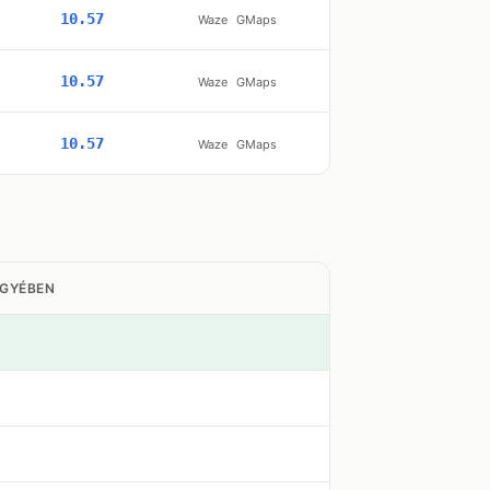
10.57
Waze
GMaps
10.57
Waze
GMaps
10.57
Waze
GMaps
EGYÉBEN