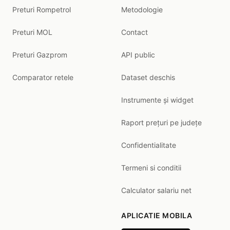
Preturi Rompetrol
Metodologie
Preturi MOL
Contact
Preturi Gazprom
API public
Comparator retele
Dataset deschis
Instrumente și widget
Raport prețuri pe județe
Confidentialitate
Termeni si conditii
Calculator salariu net
APLICATIE MOBILA