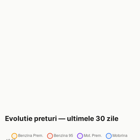
Evolutie preturi — ultimele 30 zile