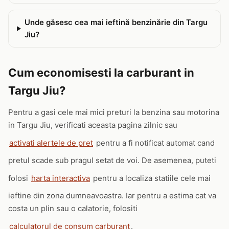
Unde găsesc cea mai ieftină benzinărie din Targu
Jiu?
Cum economisesti la carburant in
Targu Jiu?
Pentru a gasi cele mai mici preturi la benzina sau motorina
in Targu Jiu, verificati aceasta pagina zilnic sau
activati alertele de pret
pentru a fi notificat automat cand
pretul scade sub pragul setat de voi. De asemenea, puteti
folosi
harta interactiva
pentru a localiza statiile cele mai
ieftine din zona dumneavoastra. Iar pentru a estima cat va
costa un plin sau o calatorie, folositi
calculatorul de consum carburant
.