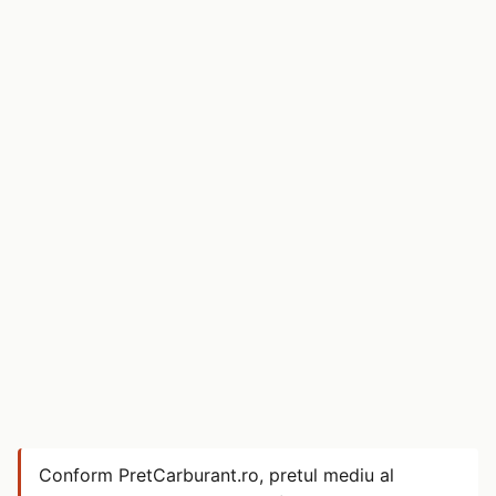
Conform PretCarburant.ro, pretul mediu al