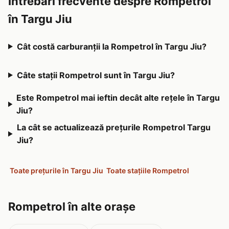
Întrebări frecvente despre Rompetrol
în Targu Jiu
Cât costă carburanții la Rompetrol în Targu Jiu?
Câte stații Rompetrol sunt în Targu Jiu?
Este Rompetrol mai ieftin decât alte rețele în Targu
Jiu?
La cât se actualizează prețurile Rompetrol Targu
Jiu?
Toate prețurile în Targu Jiu
Toate stațiile Rompetrol
Rompetrol în alte orașe