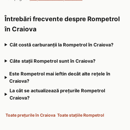
Întrebări frecvente despre Rompetrol
în Craiova
Cât costă carburanții la Rompetrol în Craiova?
Câte stații Rompetrol sunt în Craiova?
Este Rompetrol mai ieftin decât alte rețele în
Craiova?
La cât se actualizează prețurile Rompetrol
Craiova?
Toate prețurile în Craiova
Toate stațiile Rompetrol