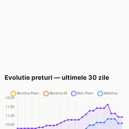
Evolutie preturi — ultimele 30 zile