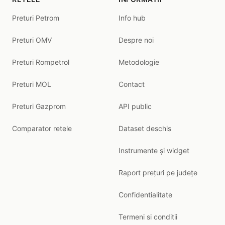
Preturi Petrom
Info hub
Preturi OMV
Despre noi
Preturi Rompetrol
Metodologie
Preturi MOL
Contact
Preturi Gazprom
API public
Comparator retele
Dataset deschis
Instrumente și widget
Raport prețuri pe județe
Confidentialitate
Termeni si conditii