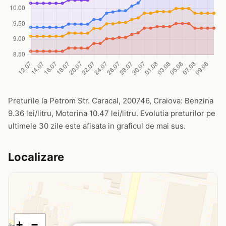
Preturile la Petrom Str. Caracal, 200746, Craiova: Benzina
9.36 lei/litru, Motorina 10.47 lei/litru. Evolutia preturilor pe
ultimele 30 zile este afisata in graficul de mai sus.
Localizare
+
−