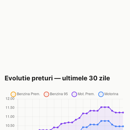
Evolutie preturi — ultimele 30 zile