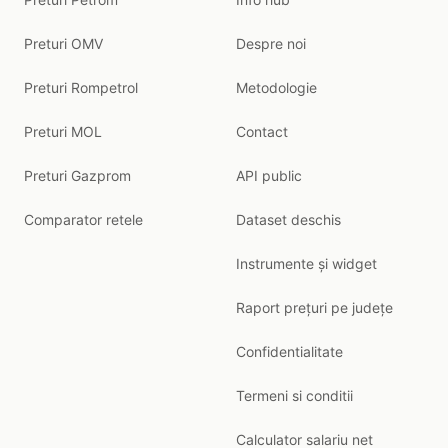
Preturi OMV
Despre noi
Preturi Rompetrol
Metodologie
Preturi MOL
Contact
Preturi Gazprom
API public
Comparator retele
Dataset deschis
Instrumente și widget
Raport prețuri pe județe
Confidentialitate
Termeni si conditii
Calculator salariu net