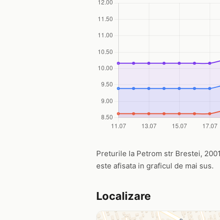
Preturile la Petrom str Brestei, 2001
este afisata in graficul de mai sus.
Localizare