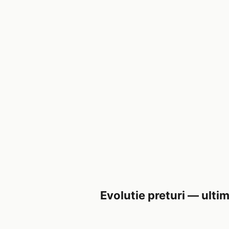
Evolutie preturi — ultim