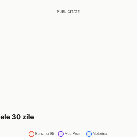
PUBLICITATE
ele 30 zile