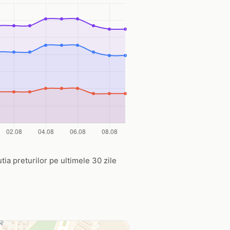
utia preturilor pe ultimele 30 zile