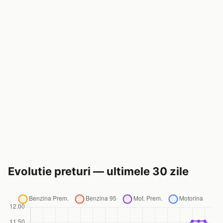
Evolutie preturi — ultimele 30 zile