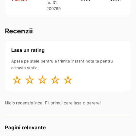
nr. 31,
200769
Recenzii
Lasa un rating
Apasa pe stele pentru a trimite instant nota ta pentru
aceasta statie.
☆
☆
☆
☆
☆
Nicio recenzie inca. Fii primul care lasa o parere!
Pagini relevante