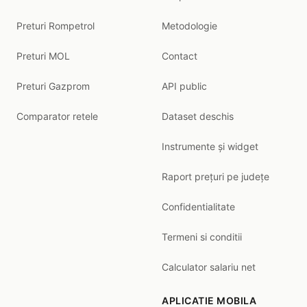
Preturi Rompetrol
Metodologie
Preturi MOL
Contact
Preturi Gazprom
API public
Comparator retele
Dataset deschis
Instrumente și widget
Raport prețuri pe județe
Confidentialitate
Termeni si conditii
Calculator salariu net
APLICATIE MOBILA