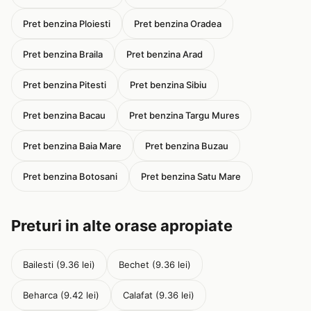
Pret benzina Ploiesti
Pret benzina Oradea
Pret benzina Braila
Pret benzina Arad
Pret benzina Pitesti
Pret benzina Sibiu
Pret benzina Bacau
Pret benzina Targu Mures
Pret benzina Baia Mare
Pret benzina Buzau
Pret benzina Botosani
Pret benzina Satu Mare
Preturi in alte orase apropiate
Bailesti (9.36 lei)
Bechet (9.36 lei)
Beharca (9.42 lei)
Calafat (9.36 lei)