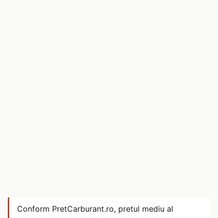
Conform PretCarburant.ro, pretul mediu al