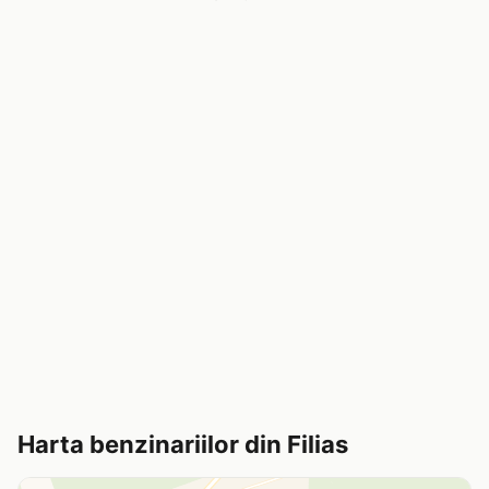
Harta benzinariilor din Filias