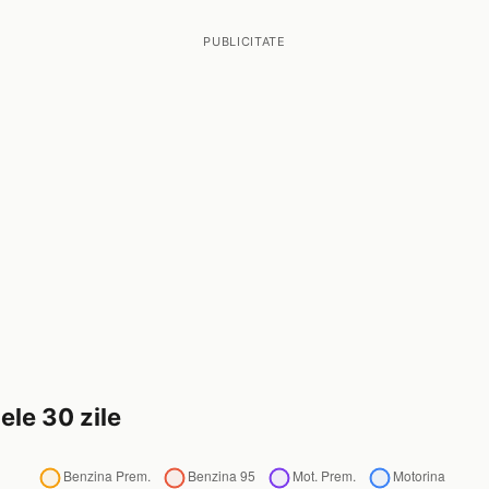
PUBLICITATE
ele 30 zile