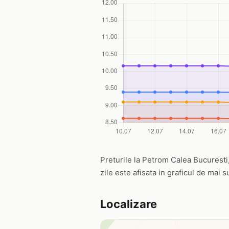
Preturile la Petrom Calea Bucuresti, 
zile este afisata in graficul de mai s
Localizare