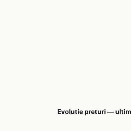
Evolutie preturi — ultim