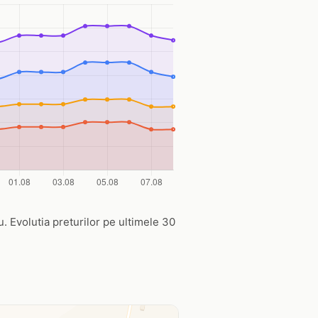
u. Evolutia preturilor pe ultimele 30