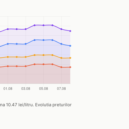
a 10.47 lei/litru. Evolutia preturilor