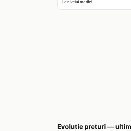
La nivelul mediei
Evolutie preturi — ultim