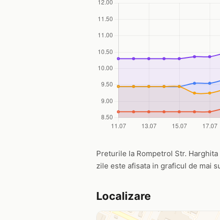
Preturile la Rompetrol Str. Harghita 
zile este afisata in graficul de mai s
Localizare