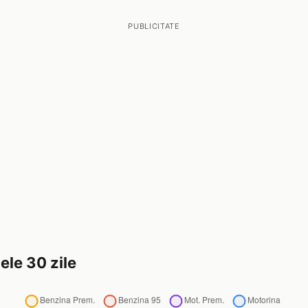
PUBLICITATE
ele 30 zile