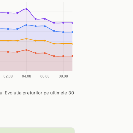
u. Evolutia preturilor pe ultimele 30