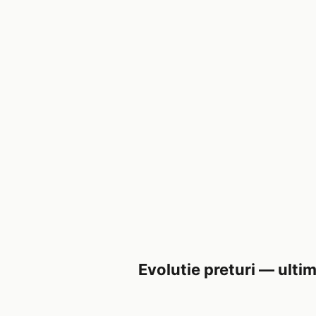
Evolutie preturi — ultim